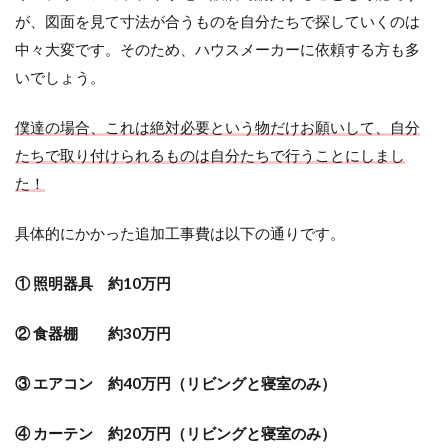
が、図面を見て寸法が合うものを自分たちで探していくのは
中々大変です。そのため、ハウスメーカーに依頼する方も多
いでしょう。
僕達の場合、これは絶対必要という物だけお願いして、自分
たちで取り付けられるものは自分たちで行うことにしまし
た！
具体的にかかった追加工事費は以下の通りです。
① 照明器具 約10万円
② 食器棚 約30万円
③ エアコン 約40万円（リビングと寝室のみ）
④ カーテン 約20万円（リビングと寝室のみ）