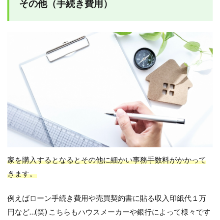
その他（手続き費用）
家を購入するとなるとその他に細かい事務手数料がかかって
きます。
例えばローン手続き費用や売買契約書に貼る収入印紙代１万
円など…(笑) こちらもハウスメーカーや銀行によって様々です