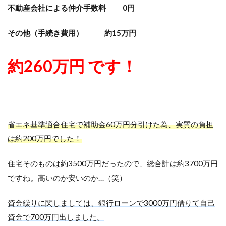
不動産会社による仲介手数料 0円
その他（手続き費用） 約15万円
約260万円 です！
省エネ基準適合住宅で補助金60万円分引けた為、実質の負担
は約200万円でした！
住宅そのものは約3500万円だったので、総合計は約3700万円
ですね。高いのか安いのか…（笑）
資金繰りに関しましては、銀行ローンで3000万円借りて自己
資金で700万円出しました。