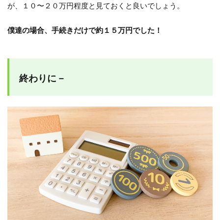
が、１０〜２０万円程度と見ておくと良いでしょう。
僕達の場合、手続きだけで約１５万円でした！
終わりに－