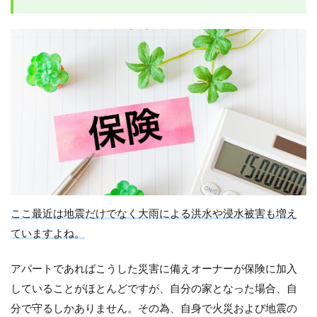
ここ最近は地震だけでなく大雨による洪水や浸水被害も増え
ていますよね。
アパートであればこうした災害に備えオーナーが保険に加入
していることがほとんどですが、自分の家となった場合、自
分で守るしかありません。その為、自身で火災および地震の