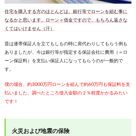
住宅を購入する方のほとんどは、銀行等でローンを組む事に
なるかと思います。ローン＝借金ですので、もちろん返さな
くてはいけません（汗）
昔は連帯保証人を立てもしもの時に肩代わりしてもらう例も
ありましたが、今は銀行等が指定する保証会社に費用（＝ロ
ーン保証料）を支払い保証人になってもらうのが一般的で
す。
僕の場合、約3000万円ローンを組んで約60万円も保証料を支
払いました。調べたところ借入金額の２％程度かかるみたい
です！
火災および地震の保険