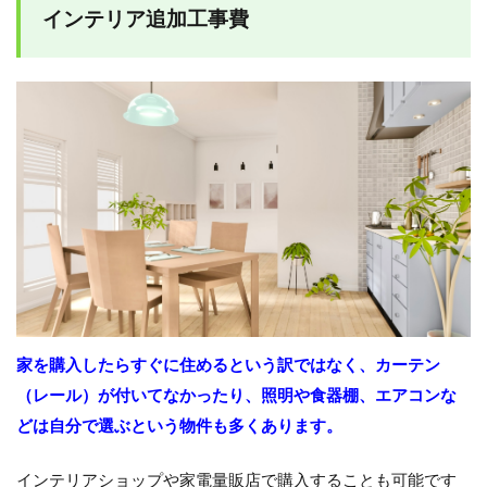
インテリア追加工事費
家を購入したらすぐに住めるという訳ではなく、カーテン
（レール）が付いてなかったり、照明や食器棚、エアコンな
どは自分で選ぶという物件も多くあります。
インテリアショップや家電量販店で購入することも可能です