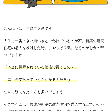
こんにちは、角野ブタ煮です！
人生で一番大きい買い物といわれているのが家。新築の建売
住宅の購入を検討した時に、やっぱり気になるのがお金の部
分ですよね。
「本当に掲示されている価格で買えるの？」
「毎月の支払っていくらかかるのだろう…」
なんて疑問を抱く方も多いでしょう。
そこで今回は、僕達が新築の建売住宅を購入する上でかかっ
た諸経費や資金繰りについて、詳しく書いていこうと思いま