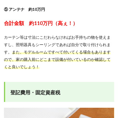
⑤ アンテナ 約10万円
合計金額 約110万円（高ぇ！）
カーテン等は寸法にこだわらなければお手持ちの物を使えま
すし、照明器具もシーリングであれば自分で取り付けられま
す。
また、モデルルームですべて付いてくる場合もあります
ので、家の購入前にどこまで設備が付いているのか確認して
くと良いでしょう！
登記費用・固定資産税