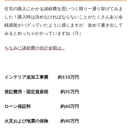
住宅の購入にかかる諸経費を思いつく限り一通り挙げてみま
した！購入時は決めなければならないことがたくさんあり金
銭感覚がバグっていたように感じますが、改めて書き出して
みるとめっちゃかかっていますね（汗）
ちなみに諸経費の合計金額は…
インテリア追加工事費 約110万円
登記費用・固定資産税 約35万円
ローン保証料 約60万円
火災および地震の保険 約40万円