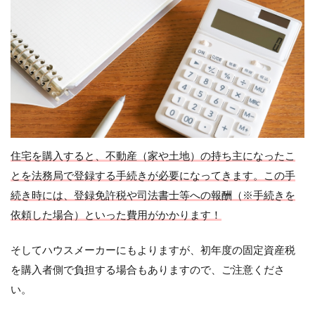
住宅を購入すると、不動産（家や土地）の持ち主になったこ
とを法務局で登録する手続きが必要になってきます。この手
続き時には、登録免許税や司法書士等への報酬（※手続きを
依頼した場合）といった費用がかかります！
そしてハウスメーカーにもよりますが、初年度の固定資産税
を購入者側で負担する場合もありますので、ご注意くださ
い。