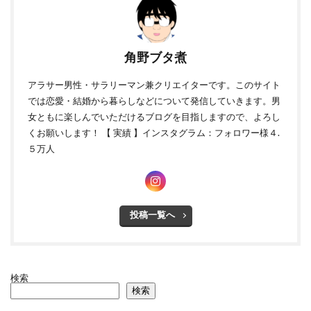
角野ブタ煮
アラサー男性・サラリーマン兼クリエイターです。このサイト
では恋愛・結婚から暮らしなどについて発信していきます。男
女ともに楽しんでいただけるブログを目指しますので、よろし
くお願いします！ 【 実績 】インスタグラム：フォロワー様４.
５万人
投稿一覧へ
検索
検索