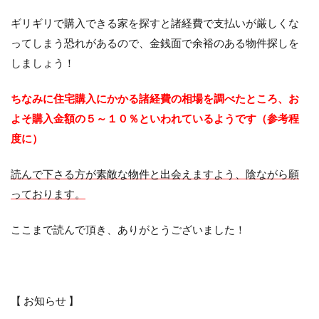
ギリギリで購入できる家を探すと諸経費で支払いが厳しくな
ってしまう恐れがあるので、金銭面で余裕のある物件探しを
しましょう！
ちなみに住宅購入にかかる諸経費の相場を調べたところ、お
よそ購入金額の５～１０％といわれているようです（参考程
度に）
読んで下さる方が素敵な物件と出会えますよう、陰ながら願
っております。
ここまで読んで頂き、ありがとうございました！
【 お知らせ 】