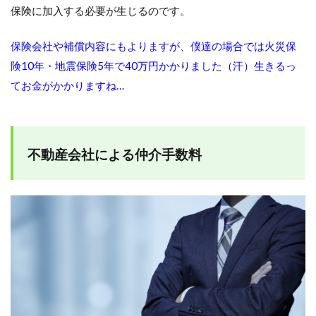
保険に加入する必要が生じるのです。
保険会社や補償内容にもよりますが、僕達の場合では火災保
険10年・地震保険5年で40万円かかりました（汗）生きるっ
てお金がかかりますね…
不動産会社による仲介手数料