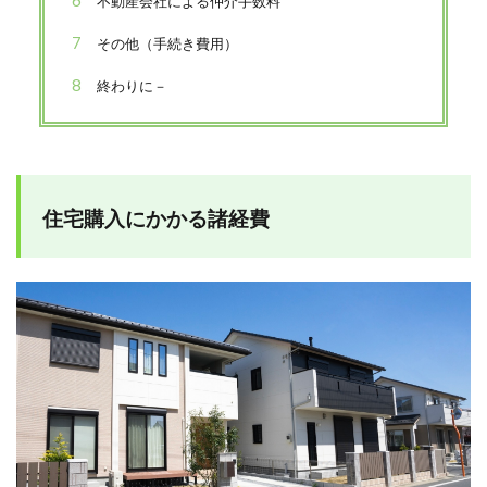
不動産会社による仲介手数料
7
その他（手続き費用）
8
終わりに－
住宅購入にかかる諸経費