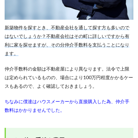
新築物件を探すとき、不動産会社を通して探す方も多いので
はないでしょうか？不動産会社はその町に詳しいですから有
利に家を探せますが、その分仲介手数料を支払うことになり
ます。
仲介手数料の金額は不動産屋により異なります。法令で上限
は定められているものの、場合により100万円程度かかるケー
スもあるので、よく確認しておきましょう。
ちなみに僕達はハウスメーカーから直接購入した為、仲介手
数料はかかりませんでした。