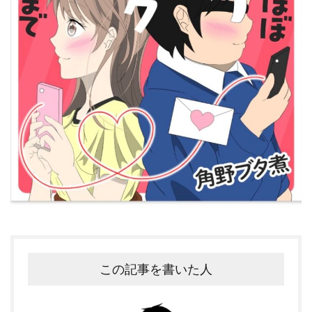
この記事を書いた人