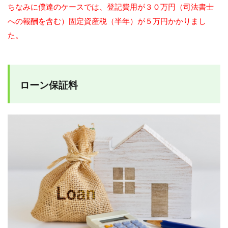
ちなみに僕達のケースでは、登記費用が３０万円（司法書士
への報酬を含む）固定資産税（半年）が５万円かかりまし
た。
ローン保証料