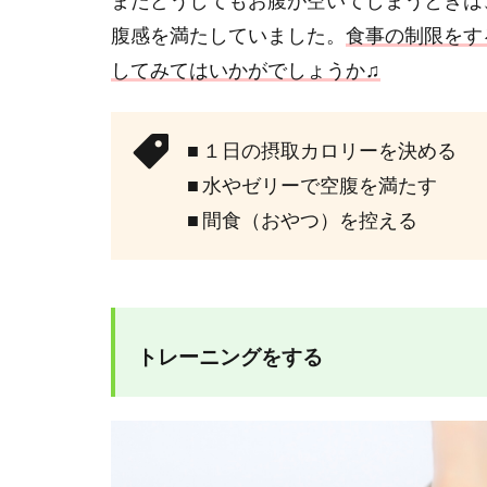
またどうしてもお腹が空いてしまうときは
腹感を満たしていました。
食事の制限をす
してみてはいかがでしょうか♫
■ １日の摂取カロリーを決める
■ 水やゼリーで空腹を満たす
■ 間食（おやつ）を控える
トレーニングをする