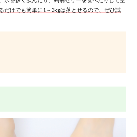
、水を多く飲んだり、蒟蒻ゼリーを食べたりして空
るだけでも簡単に1～3kgは落とせるので、ぜひ試