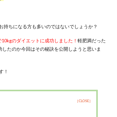
お持ちになる方も多いのではないでしょうか？
10kgのダイエットに成功しました！
軽肥満だった
成功したのか今回はその秘訣を公開しようと思いま
す！