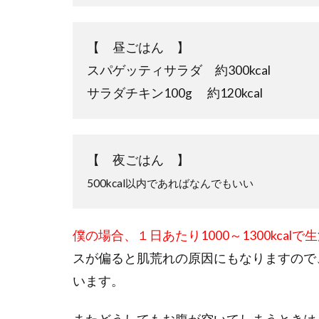
【 昼ごはん 】
スパゲッティサラダ 約300kcal
サラダチキン100g 約120kcal
【 夜ごはん 】
500kcal以内であればなんでもいい
僕の場合、１日あたり1000～1300kcal
スが偏ると肌荒れの原因にもなりますので
います。