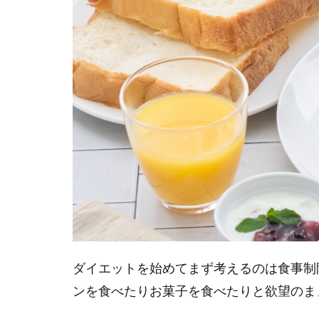
ダイエットを始めてまず考えるのは食事制
ンを食べたりお菓子を食べたりと欲望のま