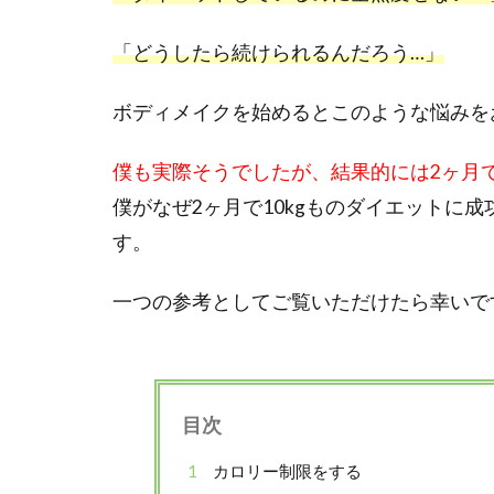
「どうしたら続けられるんだろう…」
ボディメイクを始めるとこのような悩みを
僕も実際そうでしたが、結果的には2ヶ月で
僕がなぜ2ヶ月で10kgものダイエットに
す。
一つの参考としてご覧いただけたら幸いで
目次
1
カロリー制限をする