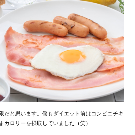
限だと思います。僕もダイエット前はコンビニチキ
まカロリーを摂取していました（笑）