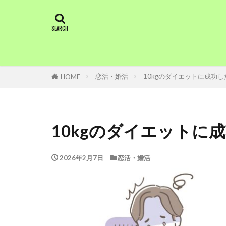
恋活・婚活
10kgのダイエットに成功し
HOME
10kgのダイエットに
2026年2月7日
恋活・婚活