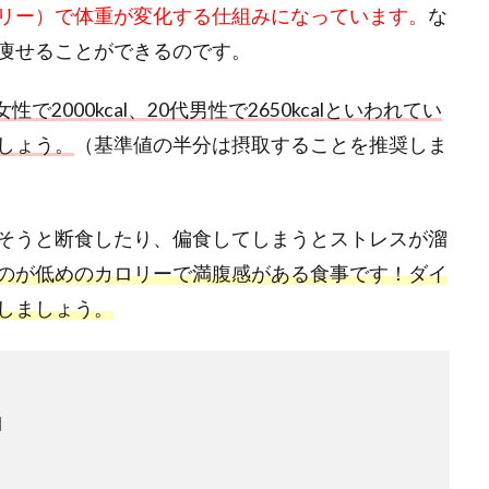
リー）で体重が変化する仕組みになっています。
な
痩せることができるのです。
で2000kcal、20代男性で2650kcalといわれてい
しょう。
（基準値の半分は摂取することを推奨しま
そうと断食したり、偏食してしまうとストレスが溜
のが低めのカロリーで満腹感がある食事です！ダイ
しましょう。
l